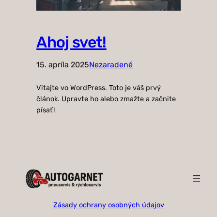
Ahoj svet!
15. apríla 2025
Nezaradené
Vitajte vo WordPress. Toto je váš prvý
článok. Upravte ho alebo zmažte a začnite
písať!
Zásady ochrany osobných údajov