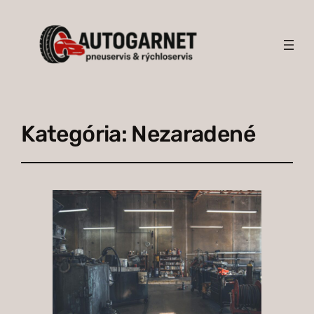
Kategória:
Nezaradené